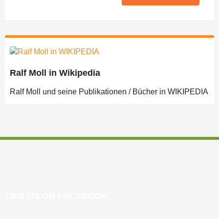
Ralf Moll in Wikipedia
Ralf Moll und seine Publikationen / Bücher in WIKIPEDIA
LIKE US ON FACEBOOK