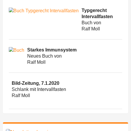
Typgerecht
Intervallfasten
Buch von
Ralf Moll
Starkes Immunsystem
Neues Buch von
Ralf Moll
Bild-Zeitung, 7.1.2020
Schlank mit Intervallfasten
Ralf Moll