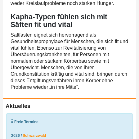
weder Kreislaufprobleme noch starken Hunger.
Kapha-Typen fühlen sich mit
Säften fit und vital
Saftfasten eignet sich hervorragend als
Gesundheitsprophylaxe für Menschen, die sich fit und
vital fühlen. Ebenso zur Revitalisierung von
Übersäuerungskrankheiten, für Personen mit
normalem oder starkem Körperbau sowie mit
Übergewicht. Menschen, die von ihrer
Grundkonstitution kräftig und vital sind, bringen durch
dieses Entgiftungsverfahren ihren Körper ohne
Probleme wieder „in ihre Mitte“.
Aktuelles
Freie Termine
2026 /
Schwarzwald