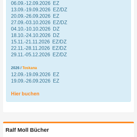
06.09.-12.09.2026 EZ
13.09.-19.09.2026 EZ/DZ
20.09.-26.09.2026 EZ
27.09.-03.10.2026 EZ/DZ
04.10.-10.10.2026 DZ
18.10.-24.10.2026 DZ
15.11.-21.11.2026 EZ/DZ
22.11.-28.11.2026 EZ/DZ
29.11.-05.12.2026 EZ/DZ
2026 /
Toskana
12.09.-19.09.2026 EZ
19.09.-26.09.2026 EZ
Hier buchen
Ralf Moll Bücher