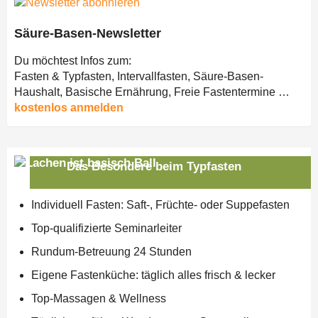
Säure-Basen-Newsletter
Du möchtest Infos zum:
Fasten & Typfasten, Intervallfasten, Säure-Basen-
Haushalt, Basische Ernährung, Freie Fastentermine …
kostenlos anmelden
Das Besondere beim Typfasten
Individuell Fasten: Saft-, Früchte- oder Suppefasten
Top-qualifizierte Seminarleiter
Rundum-Betreuung 24 Stunden
Eigene Fastenküche: täglich alles frisch & lecker
Top-Massagen & Wellness