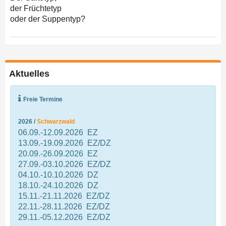
der Früchtetyp
oder der Suppentyp?
Aktuelles
Freie Termine
2026 /
Schwarzwald
06.09.-12.09.2026 EZ
13.09.-19.09.2026 EZ/DZ
20.09.-26.09.2026 EZ
27.09.-03.10.2026 EZ/DZ
04.10.-10.10.2026 DZ
18.10.-24.10.2026 DZ
15.11.-21.11.2026 EZ/DZ
22.11.-28.11.2026 EZ/DZ
29.11.-05.12.2026 EZ/DZ