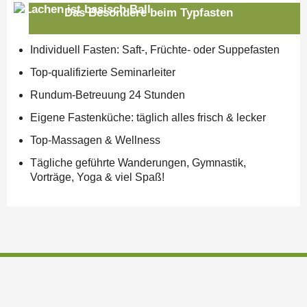
Das Besondere beim Typfasten
Individuell Fasten: Saft-, Früchte- oder Suppefasten
Top-qualifizierte Seminarleiter
Rundum-Betreuung 24 Stunden
Eigene Fastenküche: täglich alles frisch & lecker
Top-Massagen & Wellness
Tägliche geführte Wanderungen, Gymnastik,
Vorträge, Yoga & viel Spaß!