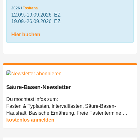
2026 /
Toskana
12.09.-19.09.2026 EZ
19.09.-26.09.2026 EZ
Hier buchen
Säure-Basen-Newsletter
Du möchtest Infos zum:
Fasten & Typfasten, Intervallfasten, Säure-Basen-
Haushalt, Basische Ernährung, Freie Fastentermine …
kostenlos anmelden