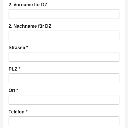
2. Vorname für DZ
2. Nachname für DZ
Strasse
*
PLZ
*
Ort
*
Telefon
*