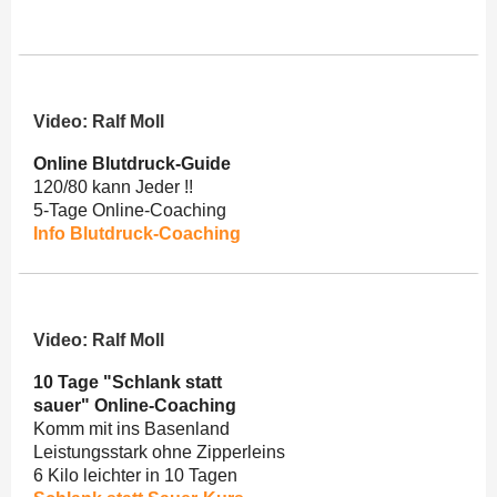
Video: Ralf Moll
Online Blutdruck-Guide
120/80 kann Jeder !!
5-Tage Online-Coaching
Info Blutdruck-Coaching
Video: Ralf Moll
10 Tage "Schlank statt
sauer" Online-Coaching
Komm mit ins Basenland
Leistungsstark ohne Zipperleins
6 Kilo leichter in 10 Tagen