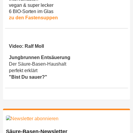
vegan & super lecker
6 BIO-Sorten im Glas
zu den Fastensuppen
Video: Ralf Moll
Jungbrunnen Entsäuerung
Der Säure-Basen-Haushalt
perfekt erklärt
"Bist Du sauer?"
Säure-Basen-Newsletter