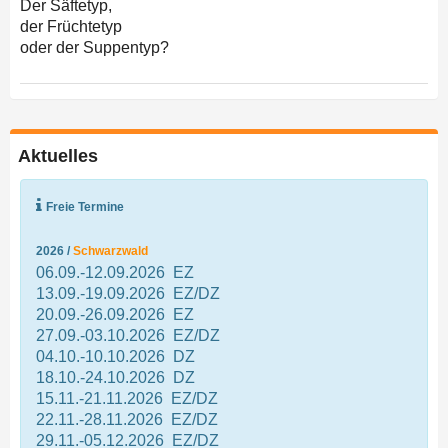
Der Säftetyp,
der Früchtetyp
oder der Suppentyp?
Aktuelles
Freie Termine
2026 /
Schwarzwald
06.09.-12.09.2026 EZ
13.09.-19.09.2026 EZ/DZ
20.09.-26.09.2026 EZ
27.09.-03.10.2026 EZ/DZ
04.10.-10.10.2026 DZ
18.10.-24.10.2026 DZ
15.11.-21.11.2026 EZ/DZ
22.11.-28.11.2026 EZ/DZ
29.11.-05.12.2026 EZ/DZ