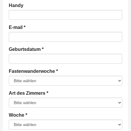
Handy
E-mail
*
Geburtsdatum
*
Fastenwanderwoche
*
Art des Zimmers
*
Woche
*