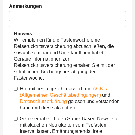
Anmerkungen
Hinweis
Wir empfehlen für die Fastenwoche eine
Reiserücktrittsversicherung abzuschließen, die
sowohl Seminar und Unterkunft beinhaltet.
Genaue Informationen zur
Reiserücktrittsversicherung erhalten Sie mit der
schriftlichen Buchungsbestätigung der
Fastenwoche.
Hiermit bestätige ich, dass ich die
AGB´s
(Allgemeinen Geschäftsbedingungen)
und
Datenschutzerklärung
gelesen und verstanden
habe und diese akzeptiere.
Gerne erhalte ich den Säure-Basen-Newsletter
mit aktuellen Neuigkeiten vom Typfasten,
Intervallfasten, Ernährungstrends, freie