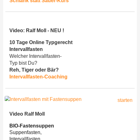
Schlank statt Sauer-Kurs
Video: Ralf Moll - NEU !
10 Tage Online Typgerecht
Intervallfasten
Welcher Intervallfasten-
Typ bist Du?
Reh, Tiger oder Bär?
Intervallfasten-Coaching
Video Ralf Moll
BIO-Fastensuppen
Suppenfasten,
Intervallfasten