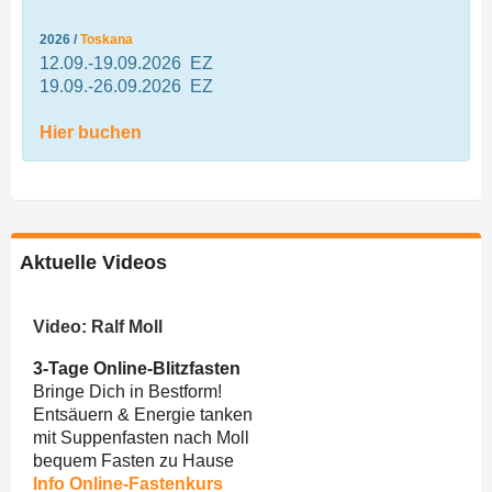
2026 /
Toskana
12.09.-19.09.2026 EZ
19.09.-26.09.2026 EZ
Hier buchen
Aktuelle Videos
Video: Ralf Moll
3-Tage Online-Blitzfasten
Bringe Dich in Bestform!
Entsäuern & Energie tanken
mit Suppenfasten nach Moll
bequem Fasten zu Hause
Info Online-Fastenkurs