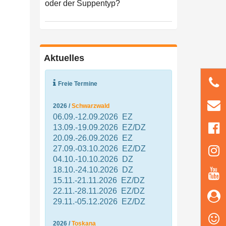
oder der Suppentyp?
Aktuelles
Freie Termine
2026 /
Schwarzwald
06.09.-12.09.2026 EZ
13.09.-19.09.2026 EZ/DZ
20.09.-26.09.2026 EZ
27.09.-03.10.2026 EZ/DZ
04.10.-10.10.2026 DZ
18.10.-24.10.2026 DZ
15.11.-21.11.2026 EZ/DZ
22.11.-28.11.2026 EZ/DZ
29.11.-05.12.2026 EZ/DZ
2026 /
Toskana