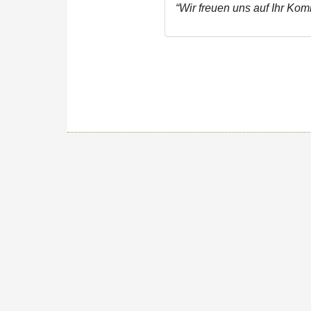
“Wir freuen uns auf Ihr Ko