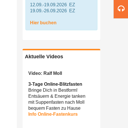
12.09.-19.09.2026 EZ
19.09.-26.09.2026 EZ
Hier buchen
Aktuelle Videos
Video: Ralf Moll
3-Tage Online-Blitzfasten
Bringe Dich in Bestform!
Entsäuern & Energie tanken
mit Suppenfasten nach Moll
bequem Fasten zu Hause
Info Online-Fastenkurs