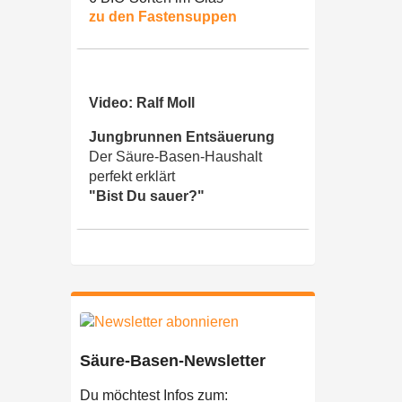
zu den Fastensuppen
Video: Ralf Moll
Jungbrunnen Entsäuerung
Der Säure-Basen-Haushalt
perfekt erklärt
"Bist Du sauer?"
Säure-Basen-Newsletter
Du möchtest Infos zum: