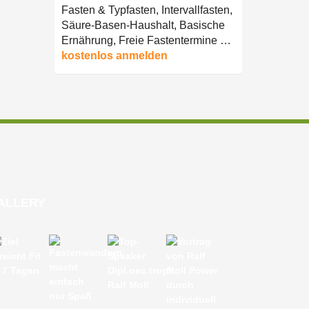
Fasten & Typfasten, Intervallfasten,
Säure-Basen-Haushalt, Basische
Ernährung, Freie Fastentermine …
kostenlos anmelden
ALLERY