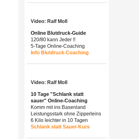
Video: Ralf Moll
Online Blutdruck-Guide
120/80 kann Jeder !!
5-Tage Online-Coaching
Info Blutdruck-Coaching
Video: Ralf Moll
10 Tage "Schlank statt
sauer" Online-Coaching
Komm mit ins Basenland
Leistungsstark ohne Zipperleins
6 Kilo leichter in 10 Tagen
Schlank statt Sauer-Kurs